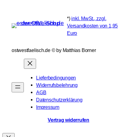
*)
inkl. MwSt., zzgl.
Versandkosten von 1,95
Euro
ostwestfaelisch.de ©️ by Matthias Borner
Lieferbedingungen
Widerrufsbelehrung
AGB
Datenschutzerklärung
Impressum
Vertrag widerrufen