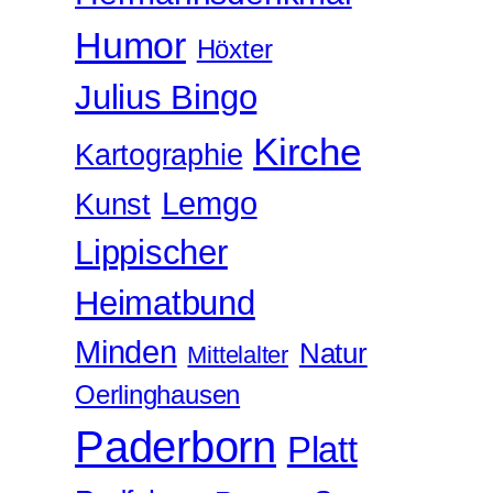
Humor
Höxter
Julius Bingo
Kirche
Kartographie
Lemgo
Kunst
Lippischer
Heimatbund
Minden
Natur
Mittelalter
Oerlinghausen
Paderborn
Platt