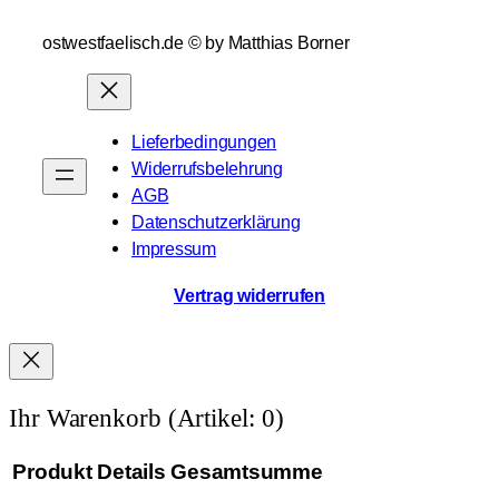
ostwestfaelisch.de ©️ by Matthias Borner
Lieferbedingungen
Widerrufsbelehrung
AGB
Datenschutzerklärung
Impressum
Vertrag widerrufen
Ihr Warenkorb
(Artikel: 0)
Produkt
Details
Gesamtsumme