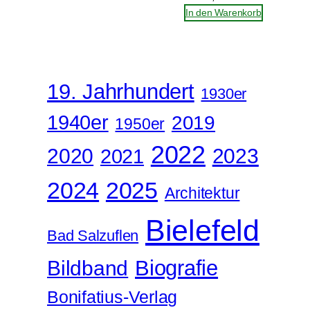
In den Warenkorb
19. Jahrhundert
1930er
1940er
2019
1950er
2022
2020
2023
2021
2024
2025
Architektur
Bielefeld
Bad Salzuflen
Biografie
Bildband
Bonifatius-Verlag