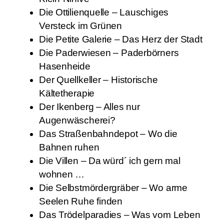
Die Ottilienquelle – Lauschiges
Versteck im Grünen
Die Petite Galerie – Das Herz der Stadt
Die Paderwiesen – Paderbörners
Hasenheide
Der Quellkeller – Historische
Kältetherapie
Der Ikenberg – Alles nur
Augenwäscherei?
Das Straßenbahndepot – Wo die
Bahnen ruhen
Die Villen – Da würd´ ich gern mal
wohnen …
Die Selbstmördergräber – Wo arme
Seelen Ruhe finden
Das Trödelparadies – Was vom Leben