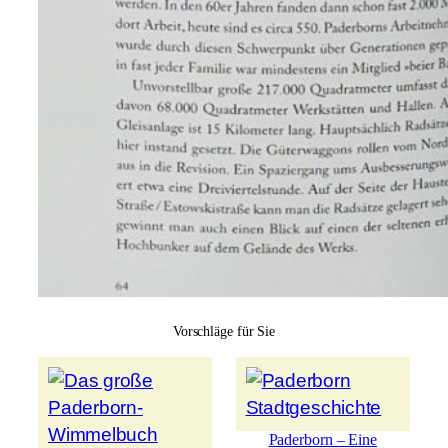
Vorschläge für Sie
Paderborn – Eine