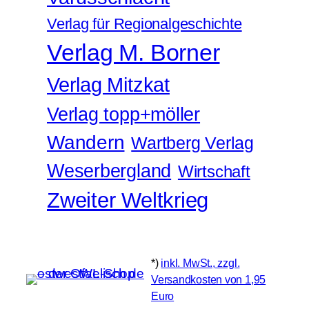
Verlag für Regionalgeschichte
Verlag M. Borner
Verlag Mitzkat
Verlag topp+möller
Wandern
Wartberg Verlag
Weserbergland
Wirtschaft
Zweiter Weltkrieg
*)
inkl. MwSt., zzgl.
Versandkosten von 1,95
Euro