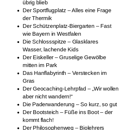
übrig blieb
Der Sportflugplatz – Alles eine Frage
der Thermik
Der Schützenplatz-Biergarten – Fast
wie Bayern in Westfalen
Die Schlossspitze – Glasklares
Wasser, lachende Kids
Der Eiskeller – Gruselige Gewölbe
mitten im Park
Das Hanflabyrinth – Verstecken im
Gras
Der Geocaching-Lehrpfad – „Wir wollen
aber nicht wandern!“
Die Paderwanderung – So kurz, so gut
Der Bootsteich – Füße ins Boot – der
kommt flach!
Der Philosophenweg – Biolehrers