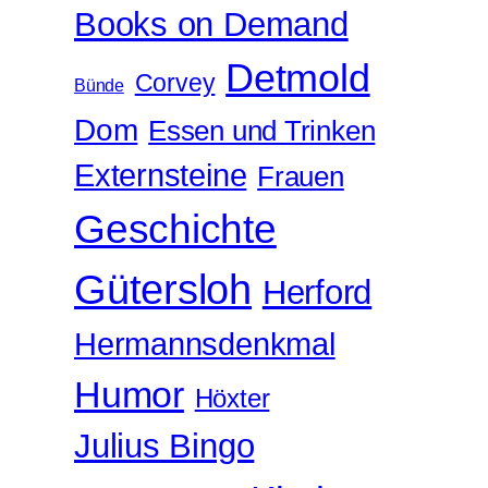
Books on Demand
Detmold
Corvey
Bünde
Dom
Essen und Trinken
Externsteine
Frauen
Geschichte
Gütersloh
Herford
Hermannsdenkmal
Humor
Höxter
Julius Bingo