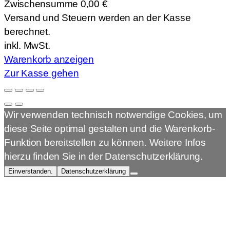
Zwischensumme
0,00 €
Produkte
Versand und Steuern werden an der Kasse
im
berechnet.
Warenkorb
inkl. MwSt.
Warenkorb anzeigen
Zur Kasse gehen
Wir verwenden technisch notwendige Cookies, um
diese Seite optimal gestalten und die Warenkorb-
Funktion bereitstellen zu können. Weitere Infos
hierzu finden Sie in der Datenschutzerklärung.
Einverstanden.
Datenschutzerklärung