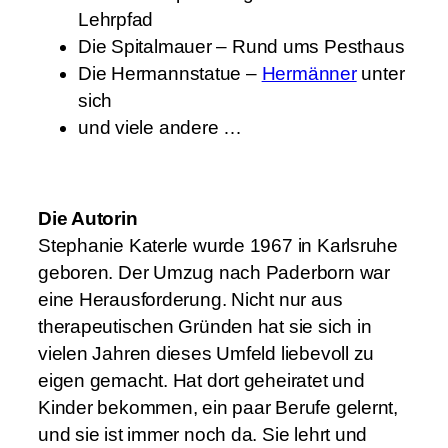
Lehrpfad
Die Spitalmauer – Rund ums Pesthaus
Die Hermannstatue –
Hermänner
unter
sich
und viele andere …
Die Autorin
Stephanie Katerle wurde 1967 in Karlsruhe
geboren. Der Umzug nach Paderborn war
eine Herausforderung. Nicht nur aus
therapeutischen Gründen hat sie sich in
vielen Jahren dieses Umfeld liebevoll zu
eigen gemacht. Hat dort geheiratet und
Kinder bekommen, ein paar Berufe gelernt,
und sie ist immer noch da. Sie lehrt und