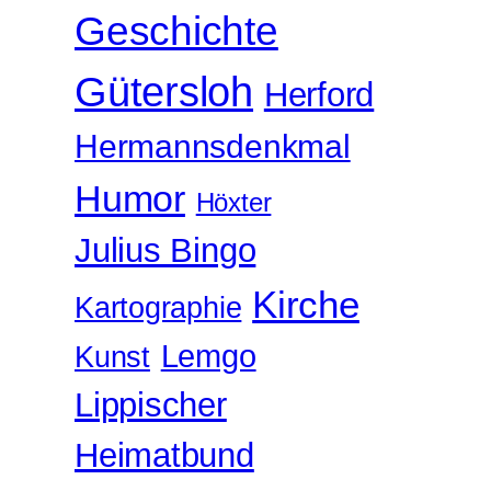
Geschichte
Gütersloh
Herford
Hermannsdenkmal
Humor
Höxter
Julius Bingo
Kirche
Kartographie
Lemgo
Kunst
Lippischer
Heimatbund