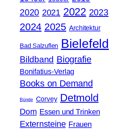
2022
2020
2021
2023
2024
2025
Architektur
Bielefeld
Bad Salzuflen
Biografie
Bildband
Bonifatius-Verlag
Books on Demand
Detmold
Corvey
Bünde
Dom
Essen und Trinken
Externsteine
Frauen