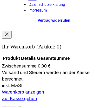
Datenschutzerklärung
Impressum
Vertrag widerrufen
Ihr Warenkorb
(Artikel: 0)
Produkt
Details
Gesamtsumme
Zwischensumme
0,00 €
Produkte
Versand und Steuern werden an der Kasse
im
berechnet.
Warenkorb
inkl. MwSt.
Warenkorb anzeigen
Zur Kasse gehen