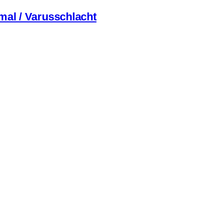
al / Varusschlacht