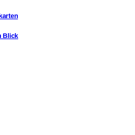
karten
 Blick